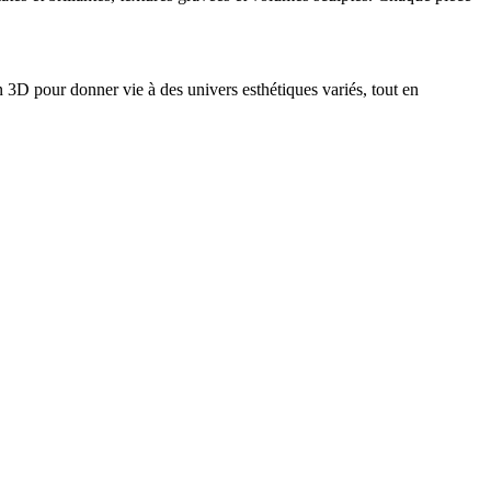
n 3D pour donner vie à des univers esthétiques variés, tout en