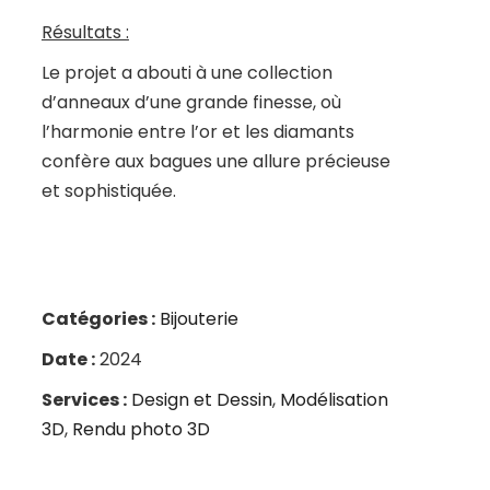
Résultats :
Le projet a abouti à une collection
d’anneaux d’une grande finesse, où
l’harmonie entre l’or et les diamants
confère aux bagues une allure précieuse
et sophistiquée.
Catégories :
Bijouterie
Date :
2024
Services :
Design et Dessin
,
Modélisation
3D
,
Rendu photo 3D