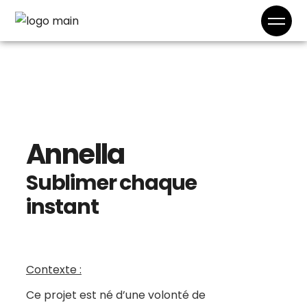
Annella
Sublimer chaque
instant
Contexte :
Ce projet est né d’une volonté de