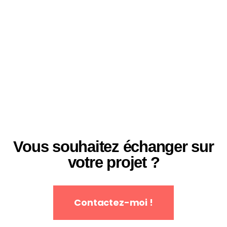
Vous souhaitez échanger sur
votre projet ?
Contactez-moi !