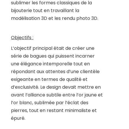
sublimer les formes classiques de la
bijouterie tout en travaillant la
modélisation 3D et les rendu photo 3D.
Objectifs :
L’objectif principal était de créer une
série de bagues qui puissent incarner
une élégance intemporelle tout en
répondant aux attentes d’une clientèle
exigeante en termes de qualité et
d’exclusivité. Le design devait mettre en
avant l’alliance subtile entre l’or jaune et
l’or blanc, sublimée par l’éclat des
pierres, tout en restant minimaliste et
épuré.