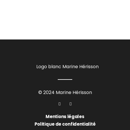
© 2024 Marine Hérisson
Mentions légales
Politique de confidentialité