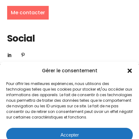
Me contacter
Social
Gérer le consentement
Pour offrir les meilleures expériences, nous utilisons des
technologies telles que les cookies pour stocker et/ou accéder aux
informations des appareils. Le fait de consentir à ces technologies
nous permettra de traiter des données telles que le comportement
de navigation ou les ID uniques sur ce site. Le fait de ne pas
consentir ou de retirer son consentement peut avoir un effet négatif
sur certaines caractéristiques et fonctions.
© 2024 Marine Hérisson
Accepter