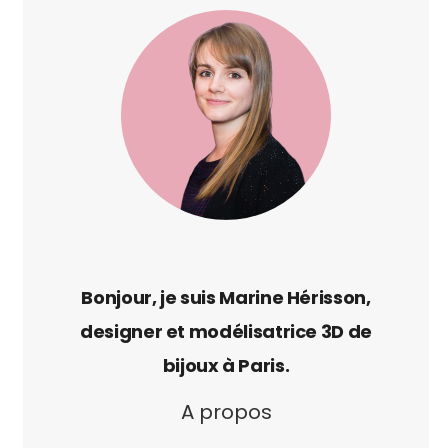
A propos