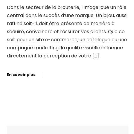
Dans le secteur de la bijouterie, l’image joue un rôle
central dans le succès d’une marque. Un bijou, aussi
raffiné soit-il, doit être présenté de manière à
séduire, convaincre et rassurer vos clients. Que ce
soit pour un site e-commerce, un catalogue ou une
campagne marketing, la qualité visuelle influence
directement la perception de votre […]
En savoir plus